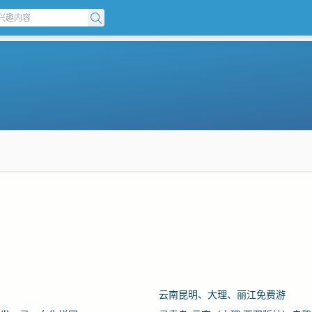
云南昆明、大理、丽江免费游